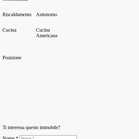
Riscaldamento
Autonomo
Cucina
Cucina
Americana
Posizione
Ti interessa questo immobile?
Nome *