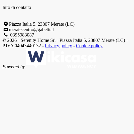
Info di contatto
Piazza Italia 5, 23807 Merate (LC)
meratecentro@gabetti.it
0395983087
© 2026 - Serenity Home Srl - Piazza Italia 5, 23807 Merate (LC) -
P.IVA 04043440132 -
Privacy policy
-
Cookie policy
Powered by