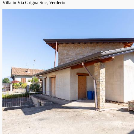
Villa in Via Grigna Snc, Verderio