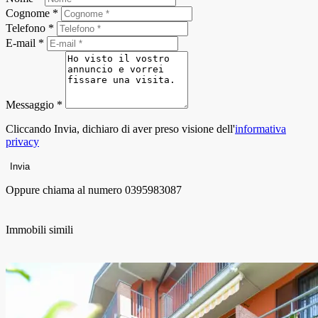
Cognome *
Telefono *
E-mail *
Messaggio *
Cliccando Invia, dichiaro di aver preso visione dell'
informativa
privacy
Invia
Oppure chiama al numero
0395983087
Immobili simili