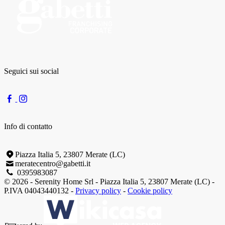
Seguici sui social
Info di contatto
Piazza Italia 5, 23807 Merate (LC)
meratecentro@gabetti.it
0395983087
© 2026 - Serenity Home Srl - Piazza Italia 5, 23807 Merate (LC) -
P.IVA 04043440132 -
Privacy policy
-
Cookie policy