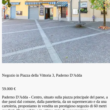
Negozio in Piazza della Vittoria 3, Paderno D'Adda
59.000 €
Paderno D'Adda - Centro, situato sulla piazza principale del paese, a
due passi dal comune, dalla panetteria, da un supermercato e da una
cartoleria, proponiamo in vendita un prestigioso negozio di 60 metri