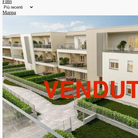
Filtri
Mappa