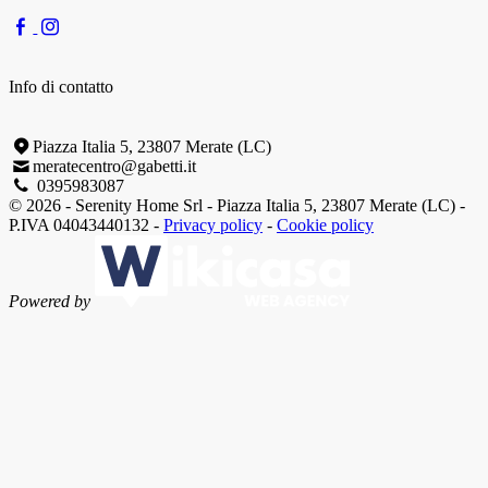
Info di contatto
Piazza Italia 5, 23807 Merate (LC)
meratecentro@gabetti.it
0395983087
© 2026 - Serenity Home Srl - Piazza Italia 5, 23807 Merate (LC) -
P.IVA 04043440132 -
Privacy policy
-
Cookie policy
Powered by