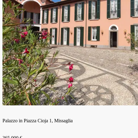
Palazzo in Piazza Cioja 1, Missaglia
365.000 €