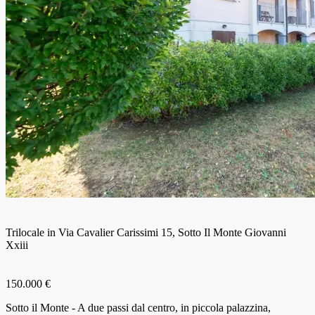
Trilocale in Via Cavalier Carissimi 15, Sotto Il Monte Giovanni
Xxiii
150.000 €
Sotto il Monte - A due passi dal centro, in piccola palazzina,