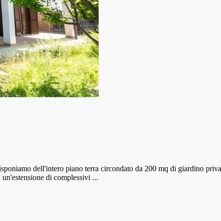
poniamo dell'intero piano terra circondato da 200 mq di giardino priva
un'estensione di complessivi ...