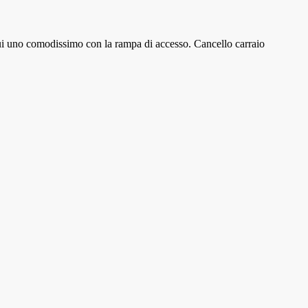
cui uno comodissimo con la rampa di accesso. Cancello carraio