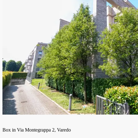
Box in Via Montegrappa 2, Varedo