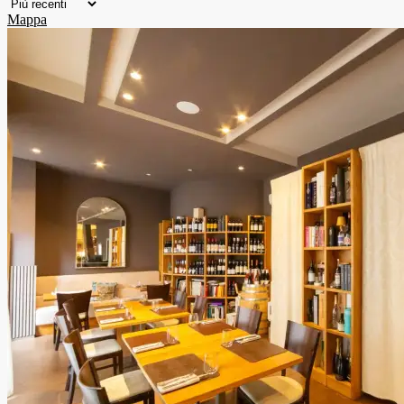
Mappa