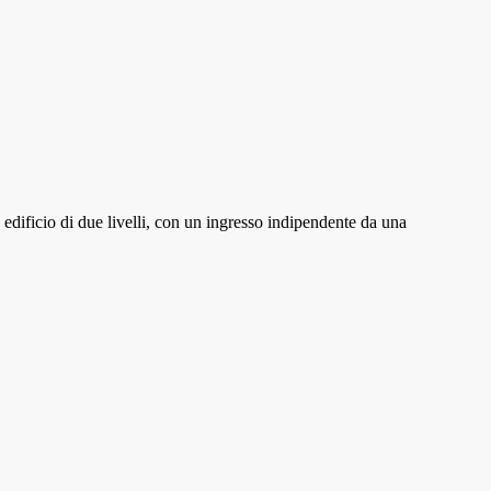
 edificio di due livelli, con un ingresso indipendente da una