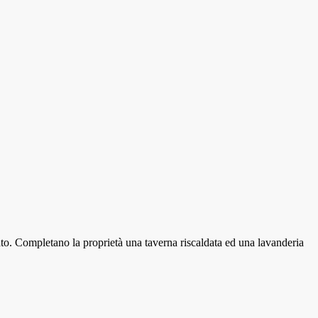
to. Completano la proprietà una taverna riscaldata ed una lavanderia