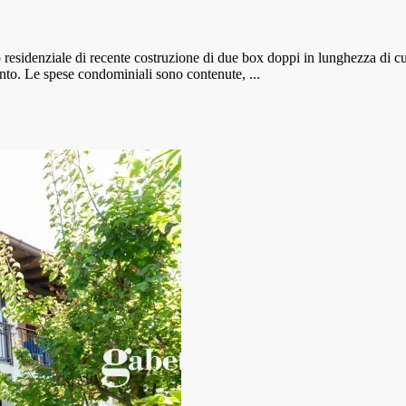
 residenziale di recente costruzione di due box doppi in lunghezza di 
to. Le spese condominiali sono contenute, ...