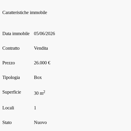
Caratteristiche immobile
Data immobile
05/06/2026
Contratto
Vendita
Prezzo
26.000 €
Tipologia
Box
Superficie
2
30 m
Locali
1
Stato
Nuovo