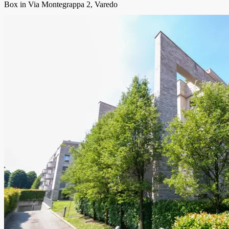
Box in Via Montegrappa 2, Varedo