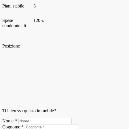
Piani stabile
3
Spese
120 €
condominiali
Posizione
Ti interessa questo immobile?
Nome *
Cognome *