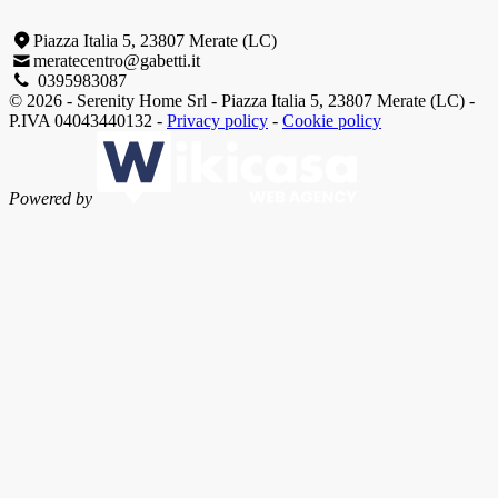
Piazza Italia 5, 23807 Merate (LC)
meratecentro@gabetti.it
0395983087
© 2026 - Serenity Home Srl - Piazza Italia 5, 23807 Merate (LC) -
P.IVA 04043440132 -
Privacy policy
-
Cookie policy
Powered by