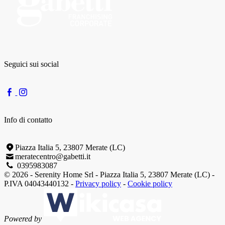
Seguici sui social
Info di contatto
Piazza Italia 5, 23807 Merate (LC)
meratecentro@gabetti.it
0395983087
© 2026 - Serenity Home Srl - Piazza Italia 5, 23807 Merate (LC) -
P.IVA 04043440132 -
Privacy policy
-
Cookie policy
Powered by