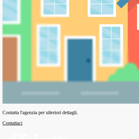
Contatta l'agenzia per ulteriori dettagli.
Contattaci