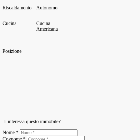
Riscaldamento
Autonomo
Cucina
Cucina
Americana
Posizione
Ti interessa questo immobile?
Nome *
Cognome *