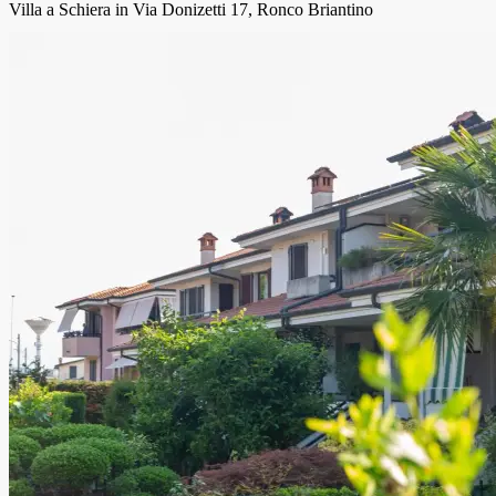
Villa a Schiera in Via Donizetti 17, Ronco Briantino