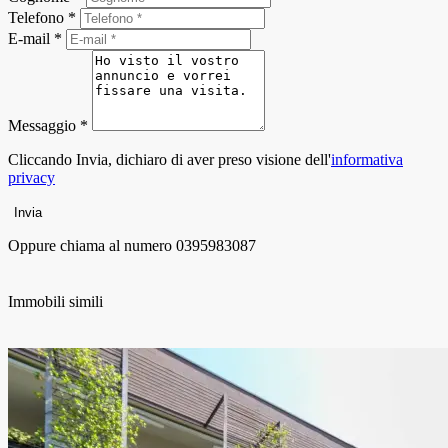
Telefono *
E-mail *
Messaggio *
Cliccando Invia, dichiaro di aver preso visione dell'
informativa
privacy
Invia
Oppure chiama al numero
0395983087
Immobili simili