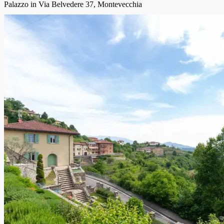
Palazzo in Via Belvedere 37, Montevecchia