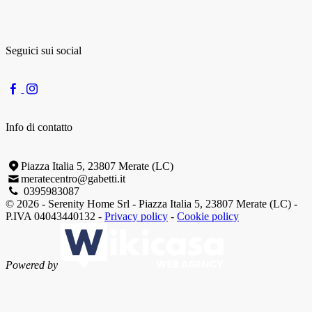
Seguici sui social
Info di contatto
Piazza Italia 5, 23807 Merate (LC)
meratecentro@gabetti.it
0395983087
© 2026 - Serenity Home Srl - Piazza Italia 5, 23807 Merate (LC) -
P.IVA 04043440132 -
Privacy policy
-
Cookie policy
Powered by