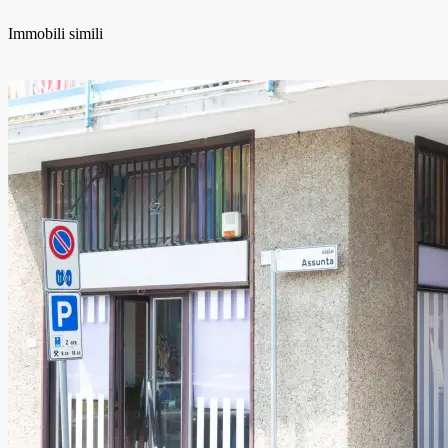
Immobili simili