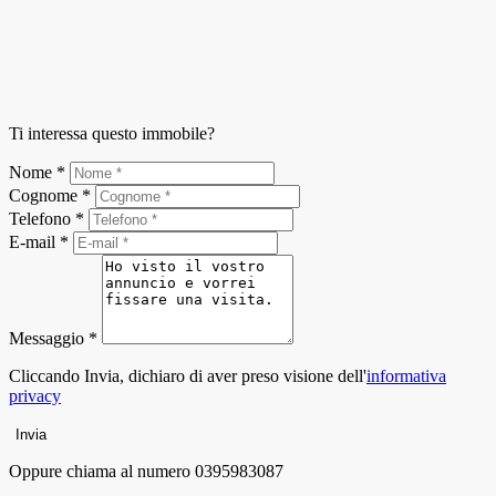
Ti interessa questo immobile?
Nome *
Cognome *
Telefono *
E-mail *
Messaggio *
Cliccando Invia, dichiaro di aver preso visione dell'
informativa
privacy
Invia
Oppure chiama al numero
0395983087