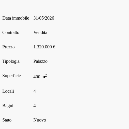
Data immobile
31/05/2026
Contratto
Vendita
Prezzo
1.320.000 €
Tipologia
Palazzo
Superficie
2
400 m
Locali
4
Bagni
4
Stato
Nuovo