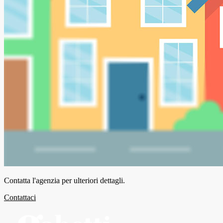
Contatta l'agenzia per ulteriori dettagli.
Contattaci