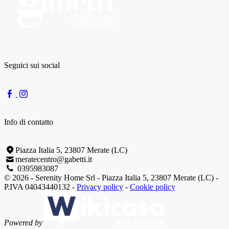
Seguici sui social
Info di contatto
Piazza Italia 5, 23807 Merate (LC)
meratecentro@gabetti.it
0395983087
© 2026 - Serenity Home Srl - Piazza Italia 5, 23807 Merate (LC) -
P.IVA 04043440132 -
Privacy policy
-
Cookie policy
Powered by