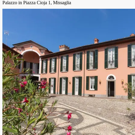
Palazzo in Piazza Cioja 1, Missaglia