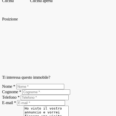
Cucina
Cucina aperta
Posizione
Ti interessa questo immobile?
Nome *
Cognome *
Telefono *
E-mail *