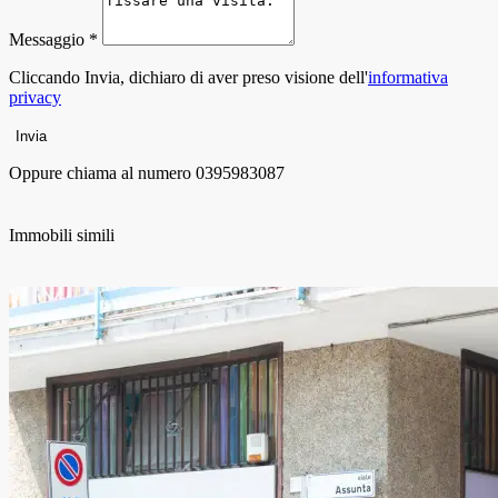
Messaggio *
Cliccando Invia, dichiaro di aver preso visione dell'
informativa
privacy
Invia
Oppure chiama al numero
0395983087
Immobili simili